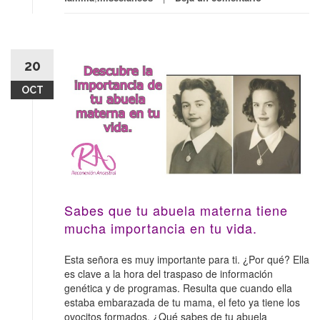
20
OCT
Sabes que tu abuela materna tiene
mucha importancia en tu vida.
Esta señora es muy importante para ti. ¿Por qué? Ella
es clave a la hora del traspaso de información
genética y de programas. Resulta que cuando ella
estaba embarazada de tu mama, el feto ya tiene los
ovocitos formados. ¿Qué sabes de tu abuela