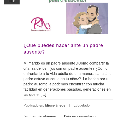
FEB
¿Qué puedes hacer ante un padre
ausente?
Mi marido es un padre ausente ¿Cómo compartir la
crianza de los hijos con un padre ausente? ¿Cómo
enfrentarte a tu vida adulta de una manera sana si tu
padre estuvo ausente en tu niñez? La herida por un
padre ausente la podemos encontrar con mucha
facilidad en generaciones pasadas, generaciones en
las que el […]
Publicado en:
Misceláneos
Etiquetado:
familia
,
misceláneos
Deja un comentario