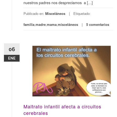
nuestros padres nos despreciamos a […]
Publicado en:
Misceláneos
Etiquetado:
familia
,
madre
,
mama
,
misceláneos
5 comentarios
06
ENE
Maltrato infantil afecta a circuitos
cerebrales