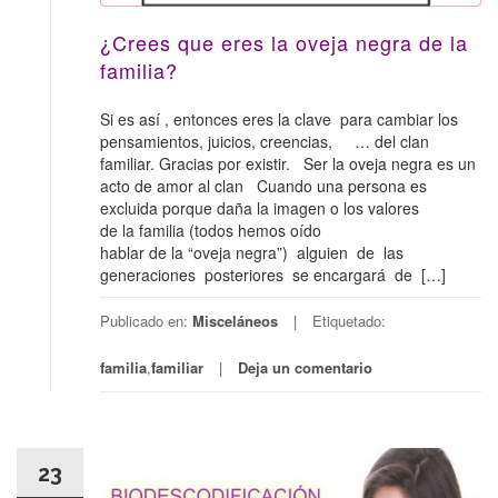
¿Crees que eres la oveja negra de la
familia?
Si es así , entonces eres la clave para cambiar los
pensamientos, juicios, creencias, … del clan
familiar. Gracias por existir. Ser la oveja negra es un
acto de amor al clan Cuando una persona es
excluida porque daña la imagen o los valores
de la familia (todos hemos oído
hablar de la “oveja negra”) alguien de las
generaciones posteriores se encargará de […]
Publicado en:
Misceláneos
Etiquetado:
familia
,
familiar
Deja un comentario
23