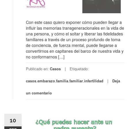
Con este caso quiero exponer cómo pueden llegar a
influir las memorias transgeneracionales en la vida de
una persona, y cómo el soltar y liberar las fidelidades
familiares a través de un proceso profundo de toma
de conciencia, de fuerza mental, puede llegarse a
convertirnos en capitanes del barco de nuestra vida y
no conformarnos […]
Publicado en:
Casos
Etiquetado:
casos
,
embarazo
,
familia
,
familiar
,
infertilidad
Deja
un comentario
10