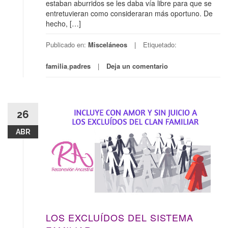
estaban aburridos se les daba vía libre para que se
entretuvieran como consideraran más oportuno. De
hecho, […]
Publicado en:
Misceláneos
Etiquetado:
familia
,
padres
Deja un comentario
26
ABR
LOS EXCLUÍDOS DEL SISTEMA