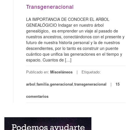
Transgeneracional
LA IMPORTANCIA DE CONOCER EL ARBOL
GENEALÓGICIO Indagar en nuestro árbol
genealógico, es emprender un viaje al pasado de
nuestros ancestros, conectándonos con el presente y
futuro de nuestra historia personal y la de nuestros
descendientes, por lo tanto es construir un puente
cuántico que unifica las generaciones en el tiempo y
espacio. Cuantos de […]
Publicado en:
Misceláneos
Etiquetado:
arbol
,
familia
,
generacional
,
transgeneracional
15
comentarios