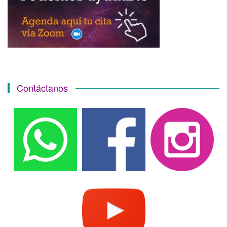
Contáctanos