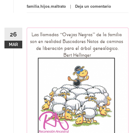
familia
,
hijos
,
maltrato
Deja un comentario
26
MAR