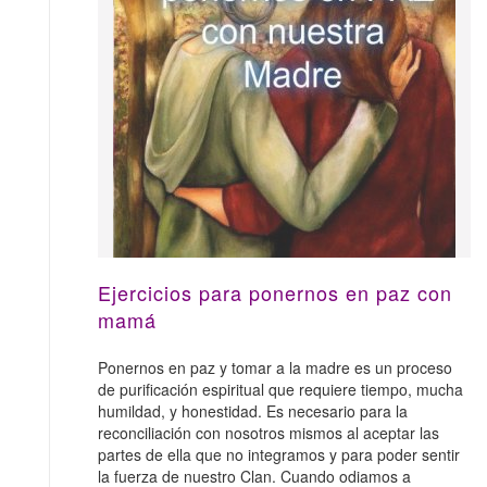
Ejercicios para ponernos en paz con
mamá
Ponernos en paz y tomar a la madre es un proceso
de purificación espiritual que requiere tiempo, mucha
humildad, y honestidad. Es necesario para la
reconciliación con nosotros mismos al aceptar las
partes de ella que no integramos y para poder sentir
la fuerza de nuestro Clan. Cuando odiamos a