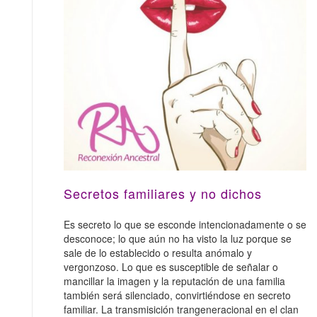
Secretos familiares y no dichos
Es secreto lo que se esconde intencionadamente o se
desconoce; lo que aún no ha visto la luz porque se
sale de lo establecido o resulta anómalo y
vergonzoso. Lo que es susceptible de señalar o
mancillar la imagen y la reputación de una familia
también será silenciado, convirtiéndose en secreto
familiar. La transmisición trangeneracional en el clan