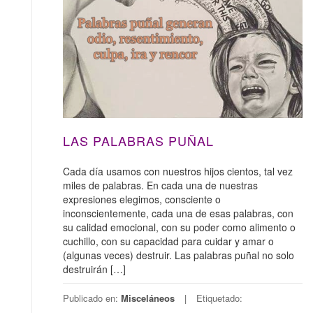
LAS PALABRAS PUÑAL
Cada día usamos con nuestros hijos cientos, tal vez
miles de palabras. En cada una de nuestras
expresiones elegimos, consciente o
inconscientemente, cada una de esas palabras, con
su calidad emocional, con su poder como alimento o
cuchillo, con su capacidad para cuidar y amar o
(algunas veces) destruir. Las palabras puñal no solo
destruirán […]
Publicado en:
Misceláneos
Etiquetado: