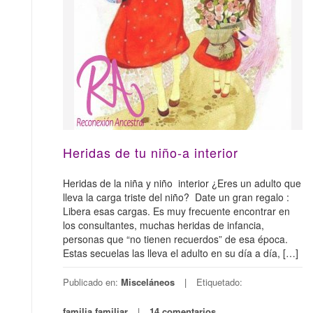
Heridas de tu niño-a interior
Heridas de la niña y niño interior ¿Eres un adulto que
lleva la carga triste del niño? Date un gran regalo :
Libera esas cargas. Es muy frecuente encontrar en
los consultantes, muchas heridas de infancia,
personas que “no tienen recuerdos” de esa época.
Estas secuelas las lleva el adulto en su día a día, […]
Publicado en:
Misceláneos
Etiquetado:
familia
,
familiar
14 comentarios