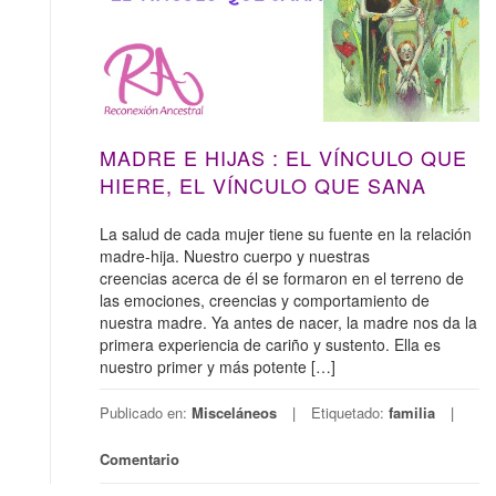
MADRE E HIJAS : EL VÍNCULO QUE
HIERE, EL VÍNCULO QUE SANA
La salud de cada mujer tiene su fuente en la relación
madre-hija. Nuestro cuerpo y nuestras
creencias acerca de él se formaron en el terreno de
las emociones, creencias y comportamiento de
nuestra madre. Ya antes de nacer, la madre nos da la
primera experiencia de cariño y sustento. Ella es
nuestro primer y más potente […]
Publicado en:
Misceláneos
Etiquetado:
familia
Comentario