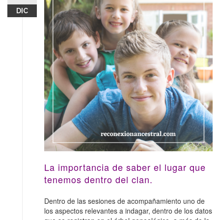
DIC
La importancia de saber el lugar que
tenemos dentro del clan.
Dentro de las sesiones de acompañamiento uno de
los aspectos relevantes a indagar, dentro de los datos