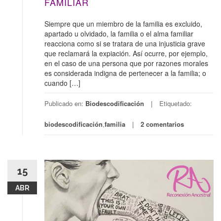
FAMILIAR
Siempre que un miembro de la familia es excluido,
apartado u olvidado, la familia o el alma familiar
reacciona como si se tratara de una injusticia grave
que reclamará la expiación. Así ocurre, por ejemplo,
en el caso de una persona que por razones morales
es considerada indigna de pertenecer a la familia; o
cuando […]
Publicado en:
Biodescodificación
Etiquetado:
biodescodificación
,
familia
2 comentarios
15
ABR