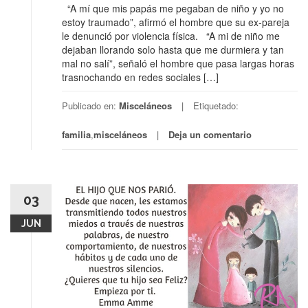
“A mí que mis papás me pegaban de niño y yo no
estoy traumado”, afirmó el hombre que su ex-pareja
le denunció por violencia física. “A mi de niño me
dejaban llorando solo hasta que me durmiera y tan
mal no salí”, señaló el hombre que pasa largas horas
trasnochando en redes sociales […]
Publicado en:
Misceláneos
Etiquetado:
familia
,
misceláneos
Deja un comentario
03
JUN