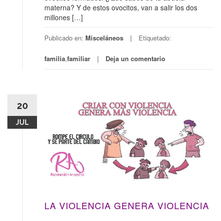
materna? Y de estos ovocitos, van a salir los dos
millones […]
Publicado en:
Misceláneos
Etiquetado:
familia
,
familiar
Deja un comentario
20
JUL
LA VIOLENCIA GENERA VIOLENCIA