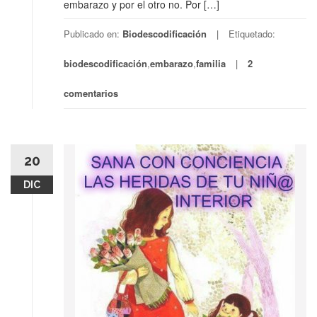
embarazo y por el otro no. Por […]
Publicado en:
Biodescodificación
Etiquetado:
biodescodificación
,
embarazo
,
familia
2
comentarios
20
DIC