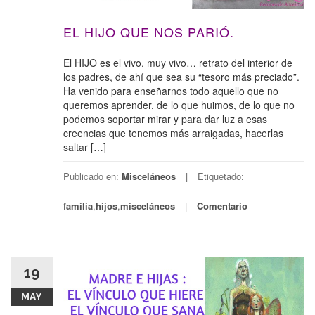
EL HIJO QUE NOS PARIÓ.
El HIJO es el vivo, muy vivo… retrato del interior de
los padres, de ahí que sea su “tesoro más preciado”.
Ha venido para enseñarnos todo aquello que no
queremos aprender, de lo que huimos, de lo que no
podemos soportar mirar y para dar luz a esas
creencias que tenemos más arraigadas, hacerlas
saltar […]
Publicado en:
Misceláneos
Etiquetado:
familia
,
hijos
,
misceláneos
Comentario
19
MAY