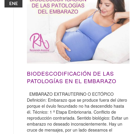
ENE
BIODESCODIFICACIÓN DE LAS
PATOLOGÍAS EN EL EMBARAZO
EMBARAZO EXTRAUTERINO O ECTÓPICO
Definición: Embarazo que se produce fuera del útero
porque el óvulo fecundado no ha descendido hasta
él. Técnico: 1 ª Etapa Embrionaria. Conflicto de
reproducción contrariada. Sentido biológico: Evitar un
embarazo no deseado inconscientemente. Hay un
cruce de mensajes, por un lado deseamos el