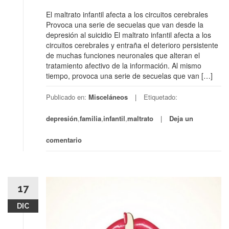
El maltrato infantil afecta a los circuitos cerebrales
Provoca una serie de secuelas que van desde la
depresión al suicidio El maltrato infantil afecta a los
circuitos cerebrales y entraña el deterioro persistente
de muchas funciones neuronales que alteran el
tratamiento afectivo de la información. Al mismo
tiempo, provoca una serie de secuelas que van […]
Publicado en:
Misceláneos
Etiquetado:
depresión
,
familia
,
infantil
,
maltrato
Deja un
comentario
17
DIC