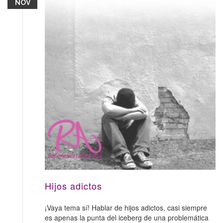
NOV
Hijos adictos
¡Vaya tema sí! Hablar de hijos adictos, casi siempre
es apenas la punta del iceberg de una problemática