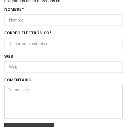
obligatorios están marcados con
*
NOMBRE
*
CORREO ELECTRÓNICO
*
WEB
COMENTARIO