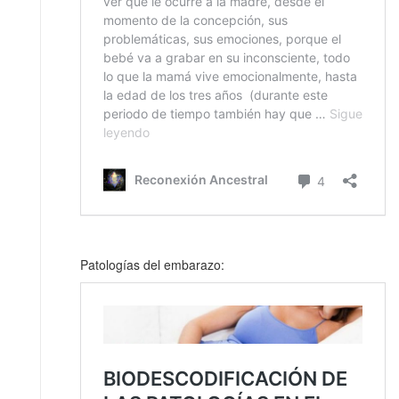
Patologías del embarazo: