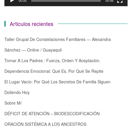
00:00
00:56
Articulos recientes
Taller Grupal De Constelaciones Familiares — Alexandra
Sánchez — Online / Guayaquil
Tomar A Los Padres : Fuerza, Orden Y Aceptación.
Dependencia Emocional: Qué Es, Por Qué Se Repite
El Lugar Vacío: Por Qué Los Secretos De Familia Siguen
Doliendo Hoy.
Sobre Mí
DÉFICIT DE ATENCIÓN – BIODESCODIFICACIÓN
ORACIÓN SISTÉMICA A LOS ANCESTROS