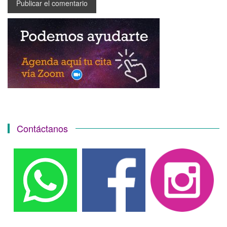
Contáctanos