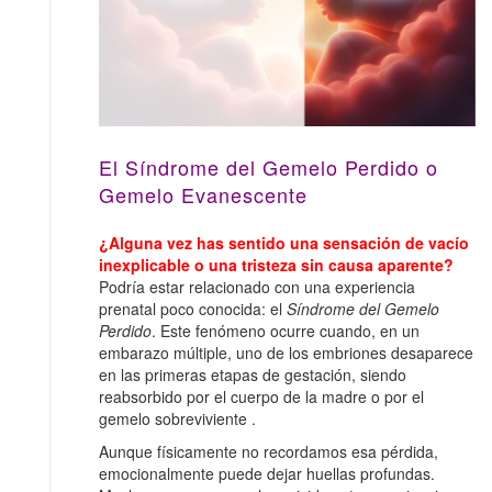
El Síndrome del Gemelo Perdido o
Gemelo Evanescente
¿Alguna vez has sentido una sensación de vacío
inexplicable o una tristeza sin causa aparente?
Podría estar relacionado con una experiencia
prenatal poco conocida: el
Síndrome del Gemelo
Perdido
. Este fenómeno ocurre cuando, en un
embarazo múltiple, uno de los embriones desaparece
en las primeras etapas de gestación, siendo
reabsorbido por el cuerpo de la madre o por el
gemelo sobreviviente .
Aunque físicamente no recordamos esa pérdida,
emocionalmente puede dejar huellas profundas.