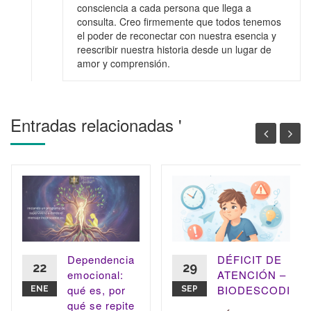
consciencia a cada persona que llega a
consulta. Creo firmemente que todos tenemos
el poder de reconectar con nuestra esencia y
reescribir nuestra historia desde un lugar de
amor y comprensión.
Entradas relacionadas '
Dependencia
DÉFICIT DE
22
29
emocional:
ATENCIÓN –
qué es, por
BIODESCODIFIC
ENE
SEP
qué se repite