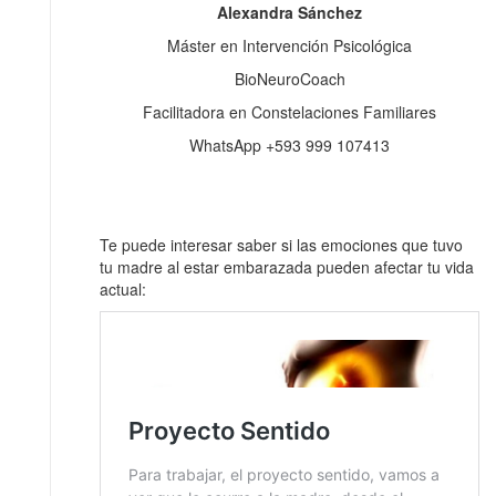
Alexandra Sánchez
Máster en Intervención Psicológica
BioNeuroCoach
Facilitadora en Constelaciones Familiares
WhatsApp +593 999 107413
Te puede interesar saber si las emociones que tuvo
tu madre al estar embarazada pueden afectar tu vida
actual: