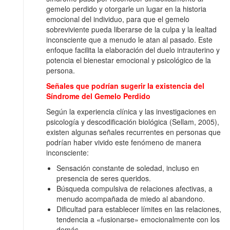
gemelo perdido y otorgarle un lugar en la historia
emocional del individuo, para que el gemelo
sobreviviente pueda liberarse de la culpa y la lealtad
inconsciente que a menudo le atan al pasado. Este
enfoque facilita la elaboración del duelo intrauterino y
potencia el bienestar emocional y psicológico de la
persona.
Señales que podrían sugerir la existencia del
Síndrome del Gemelo Perdido
Según la experiencia clínica y las investigaciones en
psicología y descodificación biológica (Sellam, 2005),
existen algunas señales recurrentes en personas que
podrían haber vivido este fenómeno de manera
inconsciente:
Sensación constante de soledad, incluso en
presencia de seres queridos.
Búsqueda compulsiva de relaciones afectivas, a
menudo acompañada de miedo al abandono.
Dificultad para establecer límites en las relaciones,
tendencia a «fusionarse» emocionalmente con los
demás.