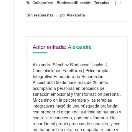
Categorías:
Biodescodificación
,
Terapias
/
Sin respuestas
/
por
Alexandra
Autor entrada:
Alexandra
Alexandra Sánchez Biodescodificación |
Constelaciones Familiares | Psicoterapia
Integrativa Fundadora de Reconexion
Ancestral® Desde hace más de 25 años
acompaño a personas en procesos de
sanación emocional y transformación personal.
Mi camino en la psicoterapia y las terapias
integrativas nació de una búsqueda profunda:
comprender el origen del sufrimiento humano y
cómo, al reconocerlo, podemos liberarlo. He
recorrido mi propio proceso de sanación, y eso
me ha permitido mirar con empatía, respeto y