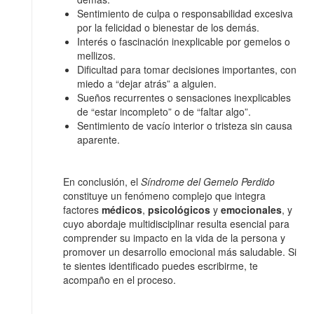
Sentimiento de culpa o responsabilidad excesiva
por la felicidad o bienestar de los demás.
Interés o fascinación inexplicable por gemelos o
mellizos.
Dificultad para tomar decisiones importantes, con
miedo a “dejar atrás” a alguien.
Sueños recurrentes o sensaciones inexplicables
de “estar incompleto” o de “faltar algo”.
Sentimiento de vacío interior o tristeza sin causa
aparente.
En conclusión, el
Síndrome del Gemelo Perdido
constituye un fenómeno complejo que integra
factores
médicos
,
psicológicos
y
emocionales
, y
cuyo abordaje multidisciplinar resulta esencial para
comprender su impacto en la vida de la persona y
promover un desarrollo emocional más saludable. Si
te sientes identificado puedes escribirme, te
acompaño en el proceso.