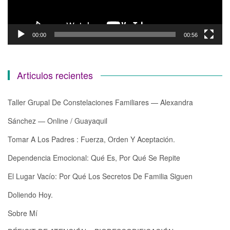
00:00
00:56
Articulos recientes
Taller Grupal De Constelaciones Familiares — Alexandra
Sánchez — Online / Guayaquil
Tomar A Los Padres : Fuerza, Orden Y Aceptación.
Dependencia Emocional: Qué Es, Por Qué Se Repite
El Lugar Vacío: Por Qué Los Secretos De Familia Siguen
Doliendo Hoy.
Sobre Mí