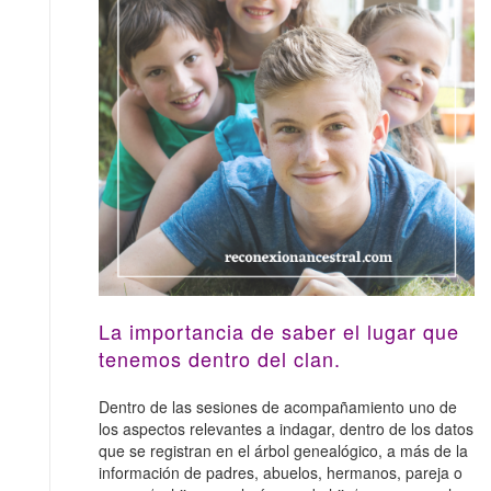
La importancia de saber el lugar que
tenemos dentro del clan.
Dentro de las sesiones de acompañamiento uno de
los aspectos relevantes a indagar, dentro de los datos
que se registran en el árbol genealógico, a más de la
información de padres, abuelos, hermanos, pareja o