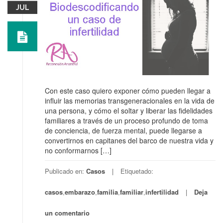
JUL
Con este caso quiero exponer cómo pueden llegar a
influir las memorias transgeneracionales en la vida de
una persona, y cómo el soltar y liberar las fidelidades
familiares a través de un proceso profundo de toma
de conciencia, de fuerza mental, puede llegarse a
convertirnos en capitanes del barco de nuestra vida y
no conformarnos […]
Publicado en:
Casos
Etiquetado:
casos
,
embarazo
,
familia
,
familiar
,
infertilidad
Deja
un comentario