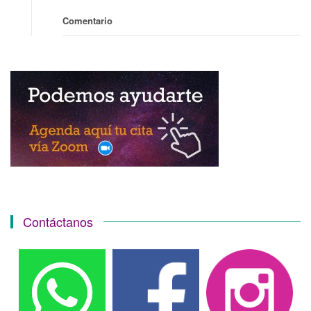
Comentario
Contáctanos