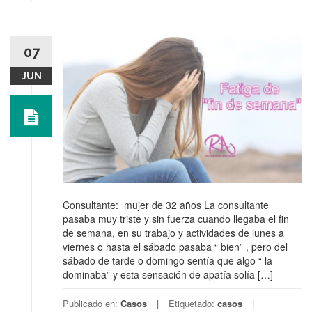
07
JUN
Consultante: mujer de 32 años La consultante
pasaba muy triste y sin fuerza cuando llegaba el fin
de semana, en su trabajo y actividades de lunes a
viernes o hasta el sábado pasaba “ bien” , pero del
sábado de tarde o domingo sentía que algo “ la
dominaba” y esta sensación de apatía solía […]
Publicado en:
Casos
Etiquetado:
casos