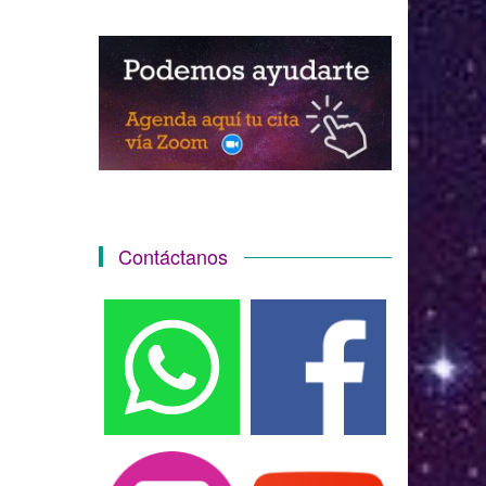
Contáctanos