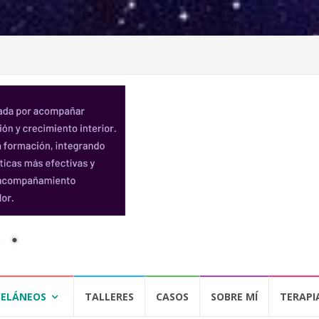
CELÁNEOS
TALLERES
CASOS
SOBRE MÍ
TERAPI