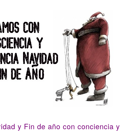
vidad y Fin de año con conciencia y