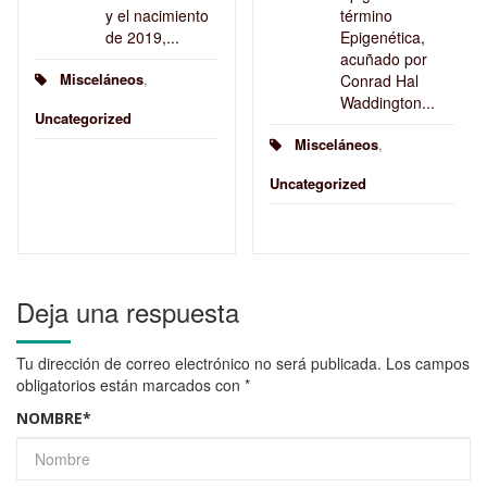
y el nacimiento
término
de 2019,...
Epigenética,
acuñado por
Misceláneos
,
Conrad Hal
Waddington...
Uncategorized
Misceláneos
,
Uncategorized
Deja una respuesta
Tu dirección de correo electrónico no será publicada.
Los campos
obligatorios están marcados con
*
NOMBRE
*