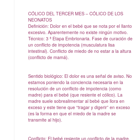
CÓLICO DEL TERCER MES – CÓLICO DE LOS
NEONATOS
Definición: Dolor en el bebé que se nota por el llanto
excesivo. Aparentemente no existe ningún motivo.
Técnico: 3 ª Etapa Embrionaria. Fase de curación de
un conflicto de impotencia (musculatura lisa
intestinal). Conflicto de miedo de no estar a la altura
(conflicto de mamá).
Sentido biológico: El dolor es una señal de aviso. No
estamos poniendo la conciencia necesaria en la
resolución de un conflicto de impotencia (como
madre) para el bebé (que resiente el cólico). La
madre suele sobrealimentar al bebé que llora en
exceso y este tiene que “tragar y digerir” en exceso
(es la forma en que el miedo de la madre se
transmite al hijo).
Conflicto: El bebé resiente un conflicto de la madre.