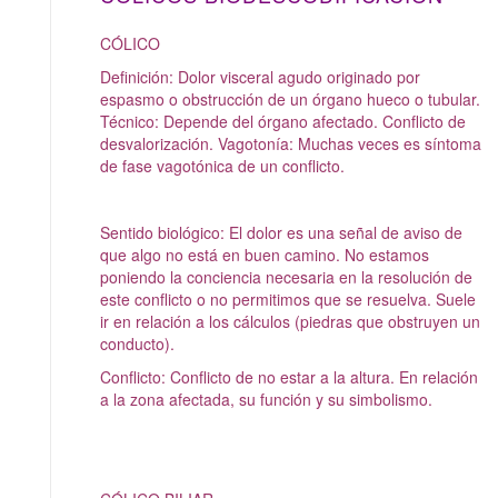
CÓLICO
Definición: Dolor visceral agudo originado por
espasmo o obstrucción de un órgano hueco o tubular.
Técnico: Depende del órgano afectado. Conflicto de
desvalorización. Vagotonía: Muchas veces es síntoma
de fase vagotónica de un conflicto.
Sentido biológico: El dolor es una señal de aviso de
que algo no está en buen camino. No estamos
poniendo la conciencia necesaria en la resolución de
este conflicto o no permitimos que se resuelva. Suele
ir en relación a los cálculos (piedras que obstruyen un
conducto).
Conflicto: Conflicto de no estar a la altura. En relación
a la zona afectada, su función y su simbolismo.