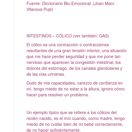
Fuente: Diccionario Bio-Emocional .(Joan Marc
Vilanova Pujó)
INTESTINOS – CÓLICO (ver también: GAS)
El cólico es una contracción o contracciones
resultantes de una gran tensión interior, una situación
que me hace perder seguridad y que me pone tan
nervioso que aparecen la congestión intestinal, los
dolores del estómago, de los canales glandulares y
de las vías urinarias.
Dudo de mis capacidades, carezco de confianza en
mí, tengo miedo de no estar a la altura, ignoro cómo
hacer para resolver un problema.
Un ejemplo típico que se refiere a los cólicos del
recién nacido, es el mío cuando, como madre, tengo
miedo de no cuidar bien de mi bebé correctamente,
de no hacer suficientemente.