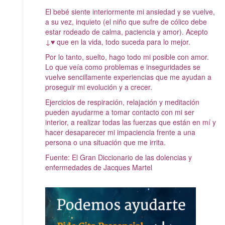
El bebé siente interiormente mi ansiedad y se vuelve,
a su vez, inquieto (el niño que sufre de cólico debe
estar rodeado de calma, paciencia y amor). Acepto
↓♥ que en la vida, todo suceda para lo mejor.
Por lo tanto, suelto, hago todo mi posible con amor.
Lo que veía como problemas e inseguridades se
vuelve sencillamente experiencias que me ayudan a
proseguir mi evolución y a crecer.
Ejercicios de respiración, relajación y meditación
pueden ayudarme a tomar contacto con mi ser
interior, a realizar todas las fuerzas que están en mí y
hacer desaparecer mi impaciencia frente a una
persona o una situación que me irrita.
Fuente: El Gran Diccionario de las dolencias y
enfermedades de Jacques Martel