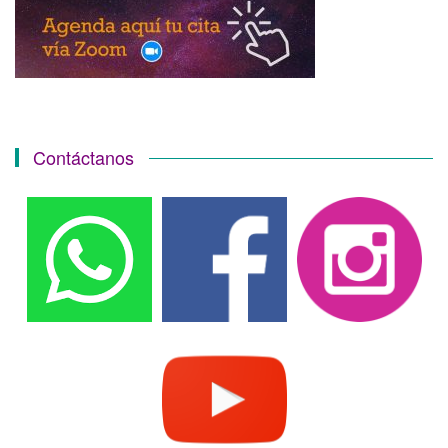
Contáctanos