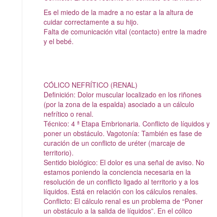
Es el miedo de la madre a no estar a la altura de
cuidar correctamente a su hijo.
Falta de comunicación vital (contacto) entre la madre
y el bebé.
CÓLICO NEFRÍTICO (RENAL)
Definición: Dolor muscular localizado en los riñones
(por la zona de la espalda) asociado a un cálculo
nefrítico o renal.
Técnico: 4 ª Etapa Embrionaria. Conflicto de líquidos y
poner un obstáculo. Vagotonía: También es fase de
curación de un conflicto de uréter (marcaje de
territorio).
Sentido biológico: El dolor es una señal de aviso. No
estamos poniendo la conciencia necesaria en la
resolución de un conflicto ligado al territorio y a los
líquidos. Está en relación con los cálculos renales.
Conflicto: El cálculo renal es un problema de “Poner
un obstáculo a la salida de líquidos”. En el cólico