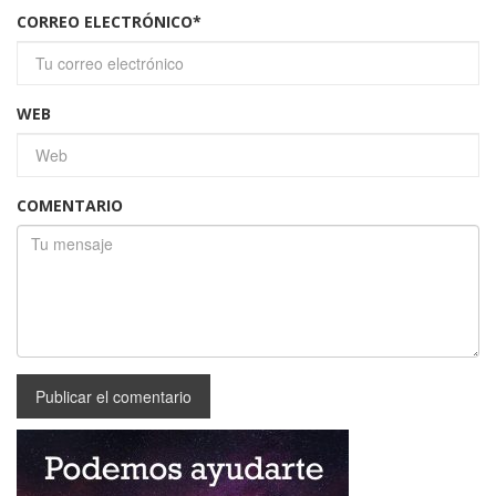
CORREO ELECTRÓNICO
*
WEB
COMENTARIO