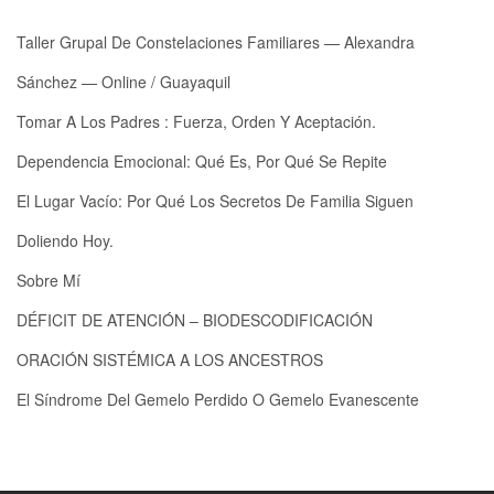
Taller Grupal De Constelaciones Familiares — Alexandra
Sánchez — Online / Guayaquil
Tomar A Los Padres : Fuerza, Orden Y Aceptación.
Dependencia Emocional: Qué Es, Por Qué Se Repite
El Lugar Vacío: Por Qué Los Secretos De Familia Siguen
Doliendo Hoy.
Sobre Mí
DÉFICIT DE ATENCIÓN – BIODESCODIFICACIÓN
ORACIÓN SISTÉMICA A LOS ANCESTROS
El Síndrome Del Gemelo Perdido O Gemelo Evanescente