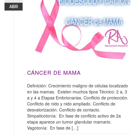
ABR
CÁNCER DE MAMA
Definición: Crecimiento maligno de células localizado
en las mamas. Existen muchos tipos Técnico: 2 a, 3
a y 4 a Etapas Embrionarias. Conflicto de protección.
Conflicto de nido y nido ampliado. Conflicto de
desvalorización. Conflicto de contacto.
Simpaticotonía: En fase de conflicto activo de 2a
etapa aparece un tumor glandular mamario.
Vagotonía: En fase de […]