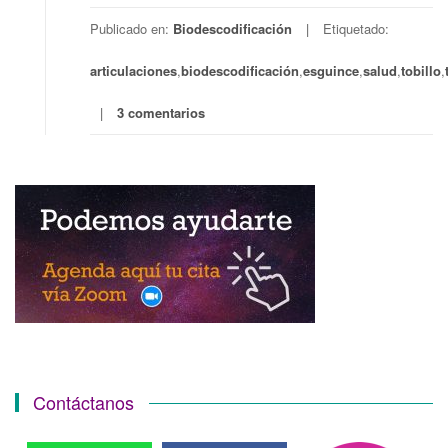
Publicado en:
Biodescodificación
Etiquetado:
articulaciones
,
biodescodificación
,
esguince
,
salud
,
tobillo
,
3 comentarios
Contáctanos