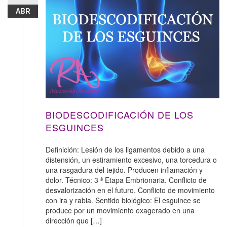
ABR
BIODESCODIFICACIÓN DE LOS
ESGUINCES
Definición: Lesión de los ligamentos debido a una
distensión, un estiramiento excesivo, una torcedura o
una rasgadura del tejido. Producen inflamación y
dolor. Técnico: 3 ª Etapa Embrionaria. Conflicto de
desvalorización en el futuro. Conflicto de movimiento
con ira y rabia. Sentido biológico: El esguince se
produce por un movimiento exagerado en una
dirección que […]