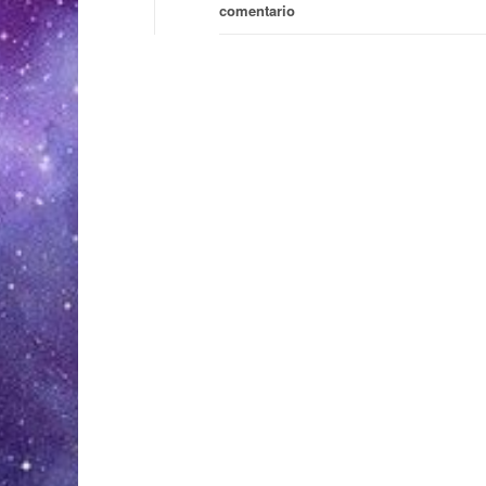
comentario