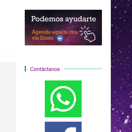
Contáctanos