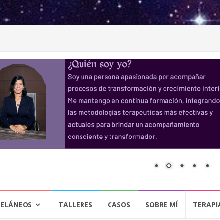
CELÁNEOS
TALLERES
CASOS
SOBRE MÍ
TERAPI