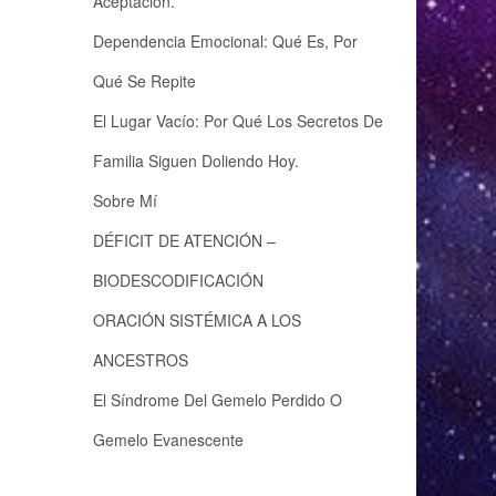
Aceptación.
Dependencia Emocional: Qué Es, Por
Qué Se Repite
El Lugar Vacío: Por Qué Los Secretos De
Familia Siguen Doliendo Hoy.
Sobre Mí
DÉFICIT DE ATENCIÓN –
BIODESCODIFICACIÓN
ORACIÓN SISTÉMICA A LOS
ANCESTROS
El Síndrome Del Gemelo Perdido O
Gemelo Evanescente