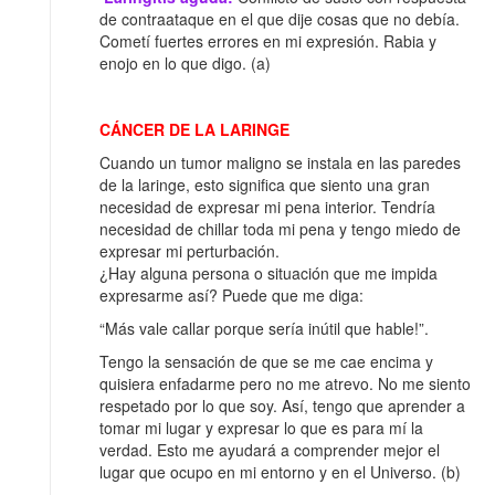
de contraataque en el que dije cosas que no debía.
Cometí fuertes errores en mi expresión. Rabia y
enojo en lo que digo. (a)
CÁNCER DE LA LARINGE
Cuando un tumor maligno se instala en las paredes
de la laringe, esto significa que siento una gran
necesidad de expresar mi pena interior. Tendría
necesidad de chillar toda mi pena y tengo miedo de
expresar mi perturbación.
¿Hay alguna persona o situación que me impida
expresarme así? Puede que me diga:
“Más vale callar porque sería inútil que hable!”.
Tengo la sensación de que se me cae encima y
quisiera enfadarme pero no me atrevo. No me siento
respetado por lo que soy. Así, tengo que aprender a
tomar mi lugar y expresar lo que es para mí la
verdad. Esto me ayudará a comprender mejor el
lugar que ocupo en mi entorno y en el Universo. (b)