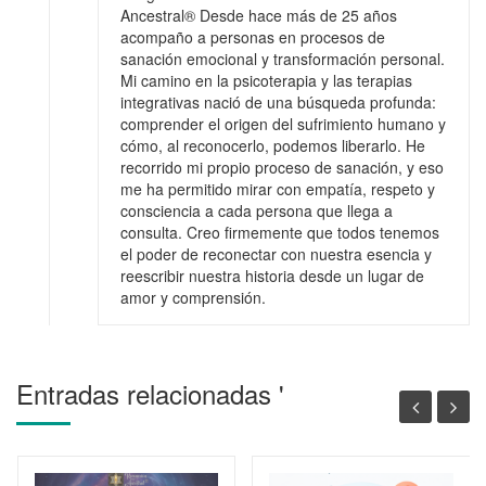
Ancestral® Desde hace más de 25 años
acompaño a personas en procesos de
sanación emocional y transformación personal.
Mi camino en la psicoterapia y las terapias
integrativas nació de una búsqueda profunda:
comprender el origen del sufrimiento humano y
cómo, al reconocerlo, podemos liberarlo. He
recorrido mi propio proceso de sanación, y eso
me ha permitido mirar con empatía, respeto y
consciencia a cada persona que llega a
consulta. Creo firmemente que todos tenemos
el poder de reconectar con nuestra esencia y
reescribir nuestra historia desde un lugar de
amor y comprensión.
Entradas relacionadas '