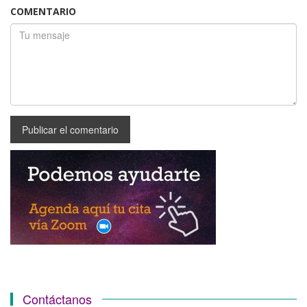
COMENTARIO
Contáctanos