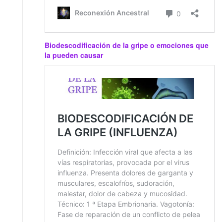
Biodescodificación de la gripe o emociones que
la pueden causar