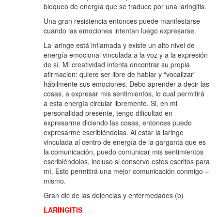
bloqueo de energía que se traduce por una laringitis.
Una gran resistencia entonces puede manifestarse
cuando las emociones intentan luego expresarse.
La laringe está inflamada y existe un alto nivel de
energía emocional vinculada a la voz y a la expresión
de sí. Mi creatividad intenta encontrar su propia
afirmación: quiere ser libre de hablar y “vocalizar”
hábilmente sus emociones. Debo aprender a decir las
cosas, a expresar mis sentimientos, lo cual permitirá
a esta energía circular libremente. Si, en mi
personalidad presente, tengo dificultad en
expresarme diciendo las cosas, entonces puedo
expresarme escribiéndolas. Al estar la laringe
vinculada al centro de energía de la garganta que es
la comunicación, puedo comunicar mis sentimientos
escribiéndolos, incluso si conservo estos escritos para
mí. Esto permitirá una mejor comunicación conmigo –
mismo.
Gran dic de las dolencias y enfermedades (b)
LARINGITIS