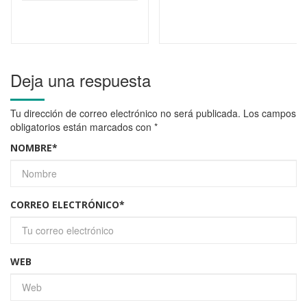
Deja una respuesta
Tu dirección de correo electrónico no será publicada.
Los campos
obligatorios están marcados con
*
NOMBRE
*
CORREO ELECTRÓNICO
*
WEB