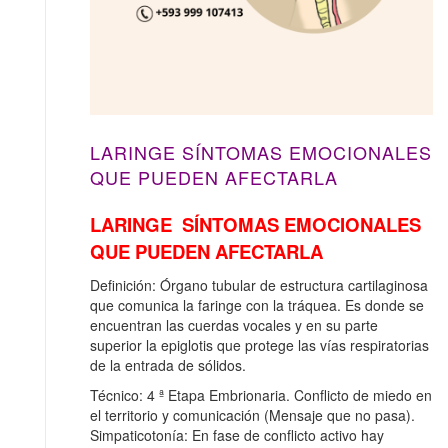
LARINGE SÍNTOMAS EMOCIONALES
QUE PUEDEN AFECTARLA
LARINGE SÍNTOMAS EMOCIONALES
QUE PUEDEN AFECTARLA
Definición: Órgano tubular de estructura cartilaginosa
que comunica la faringe con la tráquea. Es donde se
encuentran las cuerdas vocales y en su parte
superior la epiglotis que protege las vías respiratorias
de la entrada de sólidos.
Técnico: 4 ª Etapa Embrionaria. Conflicto de miedo en
el territorio y comunicación (Mensaje que no pasa).
Simpaticotonía: En fase de conflicto activo hay