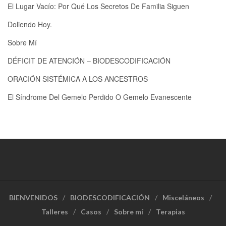
El Lugar Vacío: Por Qué Los Secretos De Familia Siguen
Doliendo Hoy.
Sobre Mí
DÉFICIT DE ATENCIÓN – BIODESCODIFICACIÓN
ORACIÓN SISTÉMICA A LOS ANCESTROS
El Síndrome Del Gemelo Perdido O Gemelo Evanescente
BIENVENIDOS
BIODESCODIFICACIÓN
Misceláneos
Talleres
Casos
Sobre mí
Terapias