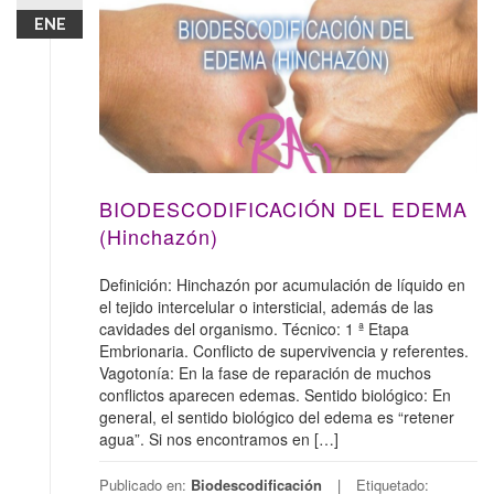
ENE
BIODESCODIFICACIÓN DEL EDEMA
(Hinchazón)
Definición: Hinchazón por acumulación de líquido en
el tejido intercelular o intersticial, además de las
cavidades del organismo. Técnico: 1 ª Etapa
Embrionaria. Conflicto de supervivencia y referentes.
Vagotonía: En la fase de reparación de muchos
conflictos aparecen edemas. Sentido biológico: En
general, el sentido biológico del edema es “retener
agua”. Si nos encontramos en […]
Publicado en:
Biodescodificación
Etiquetado: