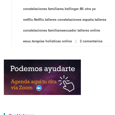
constelaciones familiares
,
hellinger
,
Mi otra yo
netflix
,
Netflix
,
talleres constelaciones españa
,
talleres
constelaciones familiaresecuador
,
talleres online
eeuu
,
terapias holisticas online
2 comentarios