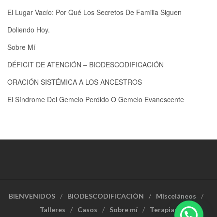
El Lugar Vacío: Por Qué Los Secretos De Familia Siguen
Doliendo Hoy.
Sobre Mí
DÉFICIT DE ATENCIÓN – BIODESCODIFICACIÓN
ORACIÓN SISTÉMICA A LOS ANCESTROS
El Síndrome Del Gemelo Perdido O Gemelo Evanescente
BIENVENIDOS
BIODESCODIFICACIÓN
Misceláneos
Talleres
Casos
Sobre mí
Terapias