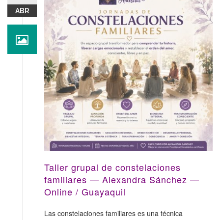
ABR
Taller grupal de constelaciones
familiares — Alexandra Sánchez —
Online / Guayaquil
Las constelaciones familiares es una técnica