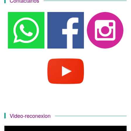
Contáctanos
Video-reconexion
Reproductor