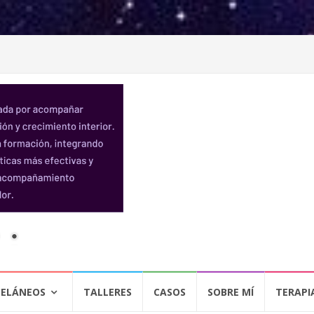
CELÁNEOS
TALLERES
CASOS
SOBRE MÍ
TERAPI