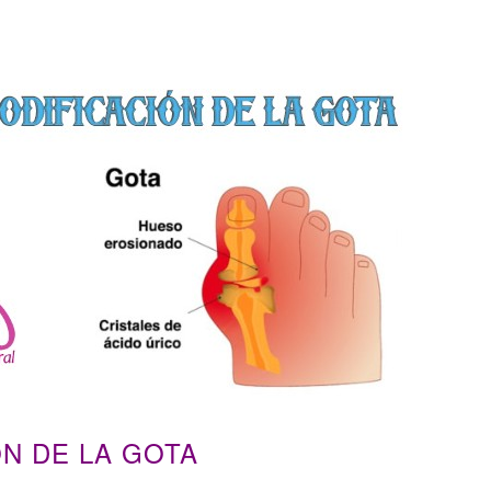
N DE LA GOTA