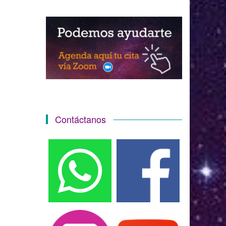
Contáctanos