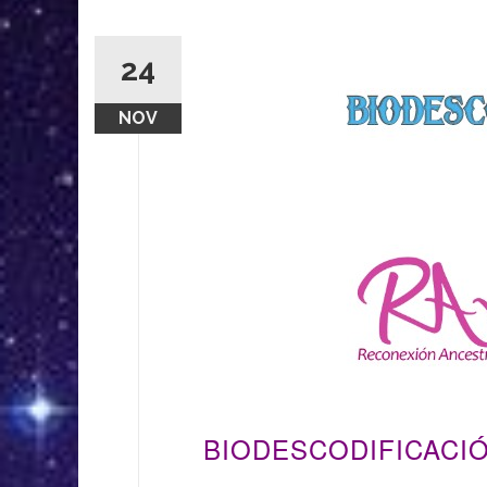
24
NOV
BIODESCODIFICACIÓ