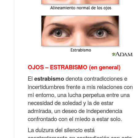
OJOS – ESTRABISMO
(en general)
El
estrabismo
denota contradicciones e
incertidumbres frente a mis relaciones con
mi entorno, una lucha perpetua entre una
necesidad de soledad y la de estar
admirada, un deseo de independencia
confrontado con el miedo a estar solo.
La dulzura del silencio está
constantemente en contradicción con esta