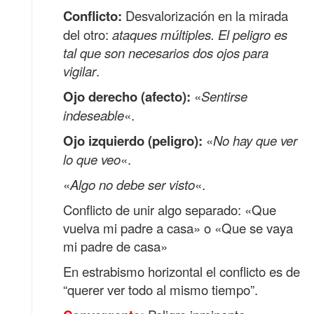
Conflicto:
Desvalorización en la mirada
del otro:
ataques múltiples. El peligro es
tal que son necesarios dos ojos para
vigilar
.
Ojo derecho (afecto):
«
Sentirse
indeseable
«.
Ojo izquierdo (peligro):
«
No hay que ver
lo que veo
«.
«
Algo no debe ser visto
«.
Conflicto de unir algo separado: «Que
vuelva mi padre a casa» o «Que se vaya
mi padre de casa»
En estrabismo horizontal el conflicto es de
“querer ver todo al mismo tiempo”.