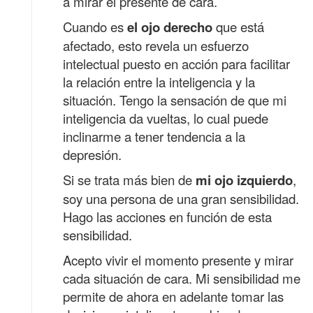
a mirar el presente de cara.
Cuando es
el ojo derecho
que está
afectado, esto revela un esfuerzo
intelectual puesto en acción para facilitar
la relación entre la inteligencia y la
situación. Tengo la sensación de que mi
inteligencia da vueltas, lo cual puede
inclinarme a tener tendencia a la
depresión.
Si se trata más bien de
mi ojo izquierdo
,
soy una persona de una gran sensibilidad.
Hago las acciones en función de esta
sensibilidad.
Acepto vivir el momento presente y mirar
cada situación de cara. Mi sensibilidad
me
permite de ahora en adelante tomar las