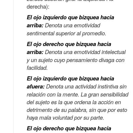
derecha):
El ojo izquierdo que bizquea hacia
arriba:
Denota una emotividad
sentimental superior al promedio.
El ojo derecho que bizquea hacia
arriba:
Denota una emotividad intelectual
y un sujeto cuyo pensamiento divaga con
facilidad.
El ojo izquierdo que bizquea hacia
afuera:
Denota una actividad instintiva sin
relación con la mente. La gran sensibilidad
del sujeto es la que ordena la acción en
detrimento de su palabra, sin que por esto
haya mala voluntad por su parte.
El ojo derecho que bizquea hacia