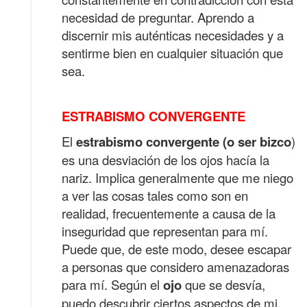
necesidad de preguntar. Aprendo a
discernir mis auténticas necesidades y a
sentirme bien en cualquier situación que
sea.
ESTRABISMO CONVERGENTE
El
estrabismo convergente (o ser bizco
)
es una desviación de los ojos
hacía la
nariz. Implica generalmente que me niego
a ver las cosas tales como
son en
realidad, frecuentemente a causa de la
inseguridad que representan para
mí.
Puede que, de este modo, desee escapar
a personas que considero
amenazadoras
para mí. Según el
ojo
que se desvía,
puedo descubrir ciertos
aspectos de mi