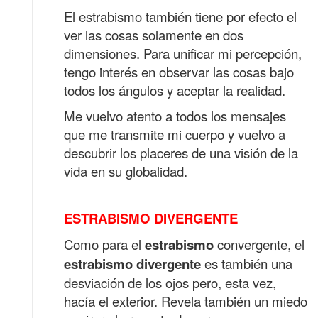
El estrabismo también tiene por efecto el
ver las cosas solamente en dos
dimensiones. Para unificar mi percepción,
tengo interés en observar las cosas bajo
todos los ángulos y aceptar la realidad.
Me vuelvo atento a todos los mensajes
que me transmite mi cuerpo y vuelvo a
descubrir los placeres de una visión de la
vida en su globalidad.
ESTRABISMO DIVERGENTE
Como para el
estrabismo
convergente, el
estrabismo divergente
es
también una
desviación de los ojos pero, esta vez,
hacía el exterior. Revela
también un miedo