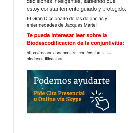
decisiones inteligentes, sabiendo que
estoy constantemente guiado y protegido.
El Gran Diccionario de las dolencias y
enfermedades de Jacques Martel
Te puede interesar leer sobre la
Biodescodificación de la conjuntivitis:
https://reconexionancestral.com/conjuntivitis-
biodescodificacion/