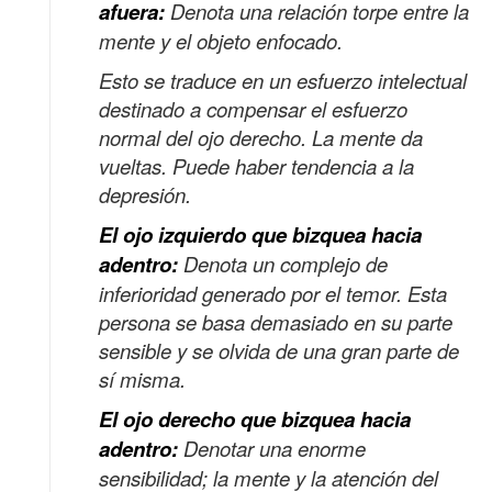
afuera:
Denota una relación torpe entre la
mente y el objeto enfocado.
Esto se traduce en un esfuerzo intelectual
destinado a compensar el esfuerzo
normal
del ojo derecho. La mente da
vueltas. Puede haber tendencia a la
depresión.
El ojo izquierdo que bizquea hacia
adentro:
Denota un complejo de
inferioridad generado por
el temor. Esta
persona se basa demasiado en su parte
sensible y se olvida de una gran parte de
sí misma.
El ojo derecho que bizquea hacia
adentro:
Denotar una enorme
sensibilidad; la mente y la atención del