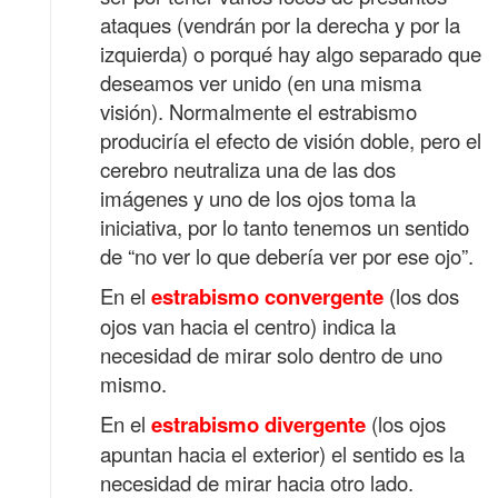
ataques (vendrán por la derecha y por la
izquierda) o porqué hay algo separado que
deseamos ver unido (en una misma
visión). Normalmente el estrabismo
produciría el efecto de visión doble, pero el
cerebro neutraliza una de las dos
imágenes y uno de los ojos toma la
iniciativa, por lo tanto tenemos un sentido
de “no ver lo que debería ver por ese ojo”.
En el
estrabismo convergente
(los dos
ojos van hacia el centro) indica la
necesidad de mirar solo dentro de uno
mismo.
En el
estrabismo divergente
(los ojos
apuntan hacia el exterior) el sentido es la
necesidad de mirar hacia otro lado.