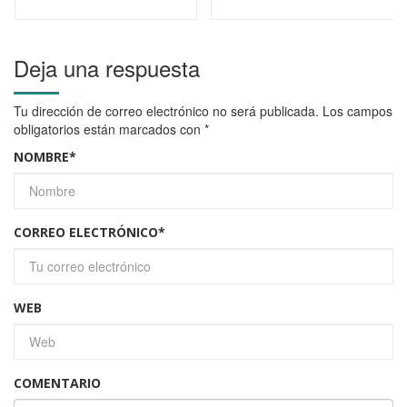
Deja una respuesta
Tu dirección de correo electrónico no será publicada.
Los campos
obligatorios están marcados con
*
NOMBRE
*
CORREO ELECTRÓNICO
*
WEB
COMENTARIO