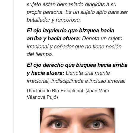
sujeto están demasiado dirigidas a su
propia persona. Es un sujeto apto para ser
batallador y rencoroso.
El ojo izquierdo que bizquea hacia
arriba y hacia afuera:
Denota un sujeto
irracional y soñador que no tiene noción
del tiempo.
El ojo derecho que bizquea hacia arriba
y hacia afuera:
Denota una mente
irracional,
indisciplinada e incluso amoral.
Diccionario Bio-Emocional .(Joan Marc
Vilanova Pujó)