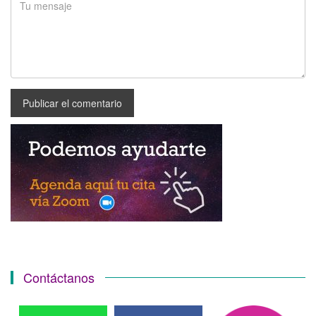
Contáctanos