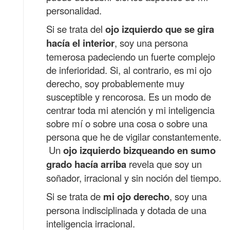
personalidad.
Si se trata del
ojo izquierdo que se gira
hacía el interior
, soy una persona
temerosa padeciendo un fuerte complejo
de inferioridad. Si, al contrario, es mi ojo
derecho, soy probablemente muy
susceptible y rencorosa. Es un modo de
centrar toda mi atención y mi inteligencia
sobre mí o sobre una cosa o sobre una
persona que he de vigilar
constantemente.
Un
ojo izquierdo bizqueando en sumo
grado hacía arriba
revela que soy un
soñador, irracional y sin noción del tiempo.
Si se trata de
mi ojo derecho
, soy una
persona indisciplinada y dotada de una
inteligencia irracional.